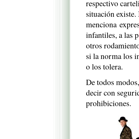
respectivo cartel
situación existe.
menciona expresa
infantiles, a las
otros rodamiento
si la norma los i
o los tolera.
De todos modos,
decir con seguri
prohibiciones.